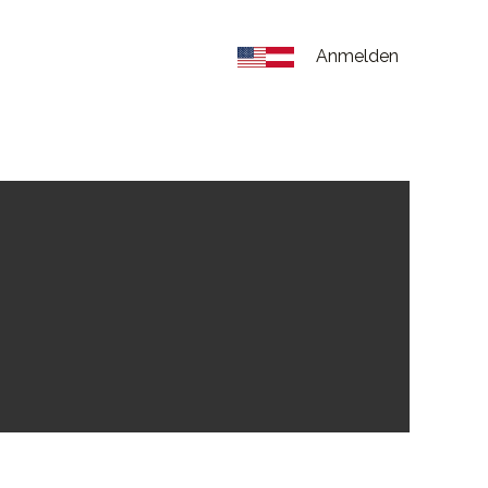
Anmelden