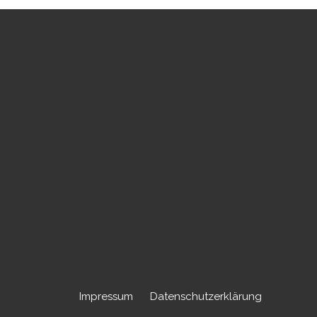
Impressum
Datenschutzerklärung