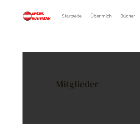
Startseite
Über mich
Bücher
Mitglieder