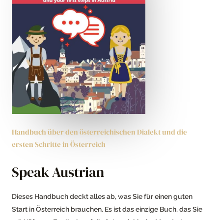
Handbuch über den österreichischen Dialekt und die
ersten Schritte in Österreich
Speak Austrian
Dieses Handbuch deckt alles ab, was Sie für einen guten
Start in Österreich brauchen. Es ist das einzige Buch, das Sie