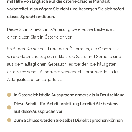
mit Hilfe von Englisch auf die österreichische Mundart
vorbereitet, also zögern Sie nicht und besorgen Sie sich sofort
dieses Sprachhandbuch.
Diese Schritt-für-Schritt-Anleitung bereitet Sie bestens auf
einen guten Start in Österreich vor.
So finden Sie schnell Freunde in Österreich, die Grammatik
wird einfach und logisch erklärt, die Sätze und Sprüche sind
aus dem alltäglichen Gebrauch, es werden die häufigsten
österreichischen Ausdrücke verwendet, somit werden alle
Alltagssituationen abgedeckt.
In Österreich ist die Aussprache anders als in Deutschland
Diese Schritt-für-Schritt Anleitung bereitet Sie bestens
auf diese Aussprache vor
Zum Schluss werden Sie selbst Dialekt sprechen können