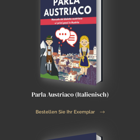
Parla Austriaco (Italienisch)
Bestellen Sie Ihr Exemplar