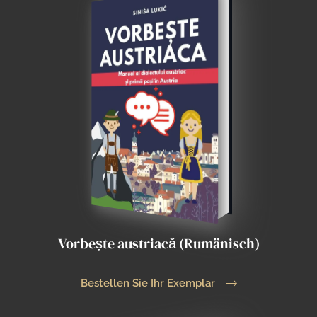
Vorbește austriacă (Rumänisch)
Bestellen Sie Ihr Exemplar