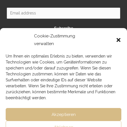
Subscribe
Cookie-Zustimmung
verwalten
Um Ihnen ein optimales Erlebnis zu bieten, verwenden wir
Technologien wie Cookies, um Geräteinformationen zu
Impressum
speichern und/oder darauf zuzugreifen. Wenn Sie diesen
Technologien zustimmen, können wir Daten wie das
Datenschutzerklärung
Surfverhalten oder eindeutige IDs auf dieser Website
verarbeiten. Wenn Sie Ihre Zustimmung nicht erteilen oder
zurückziehen, können bestimmte Merkmale und Funktionen
beeinträchtigt werden.
Akzeptieren