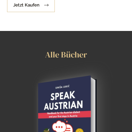
Jetzt Kaufen
Alle Bücher