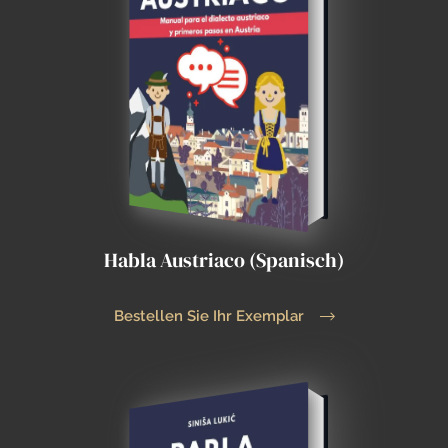
Habla Austriaco (Spanisch)
Bestellen Sie Ihr Exemplar