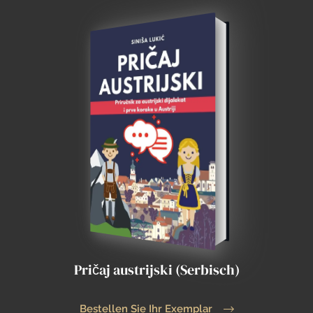
Pričaj austrijski (Serbisch)
Bestellen Sie Ihr Exemplar