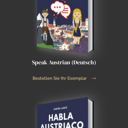
Speak Austrian (Deutsch)
Bestellen Sie Ihr Exemplar