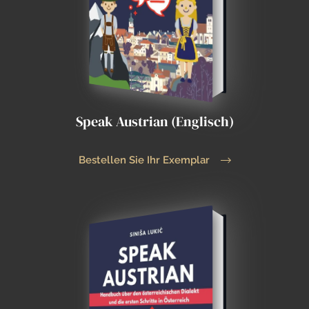
Speak Austrian (Englisch)
Bestellen Sie Ihr Exemplar